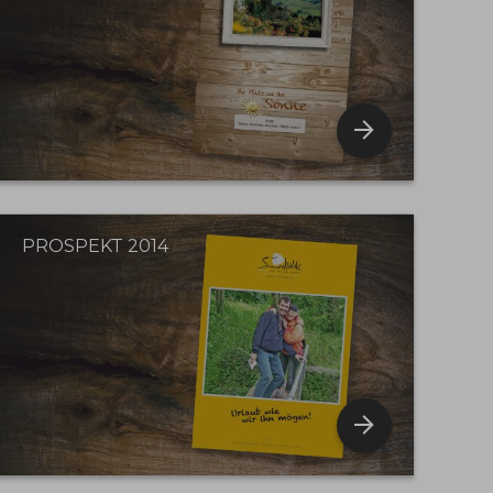
PROSPEKT 2014