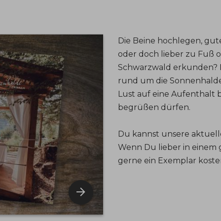
Die Beine hochlegen, gute
oder doch lieber zu Fuß 
Schwarzwald erkunden? In
rund um die Sonnenhalde 
Lust auf eine Aufenthalt 
begrüßen dürfen.
Du kannst unsere aktuelle
Wenn Du lieber in einem g
gerne ein Exemplar koste