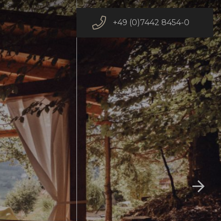
+49 (0)7442 8454-0