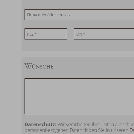
Wünsche
Datenschutz:
Wir verarbeiten Ihre Daten ausschli
personenbezogenen Daten finden Sie in unseren
D