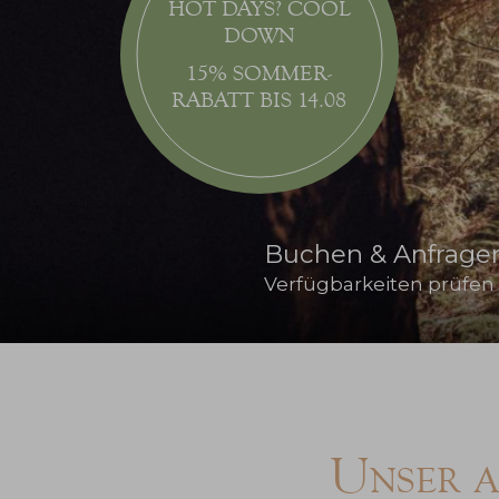
HOT DAYS? COOL
DOWN
15% SOMMER-
RABATT BIS 14.08
Buchen & Anfrage
Verfügbarkeiten prüfen
Unser