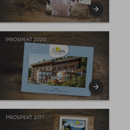
PROSPEKT 2020
PROSPEKT 2017