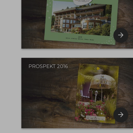
PROSPEKT 2016