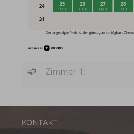
Zimmer 1:
KONTAKT