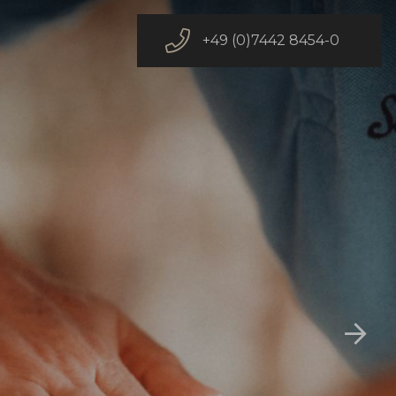
+49 (0)7442 8454-0