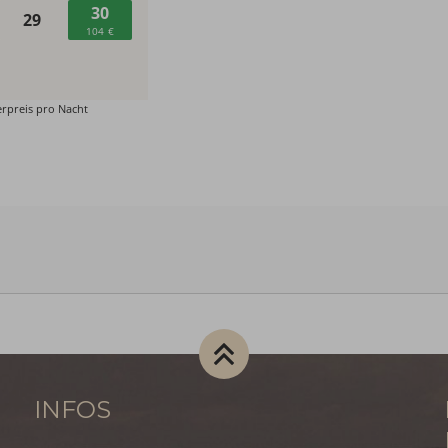
INFOS