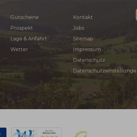
Gutscheine
Kontakt
Prospekt
Jobs
Lage & Anfahrt
Sitemap
Wetter
Impressum
Datenschutz
Datenschutzeinstellunge