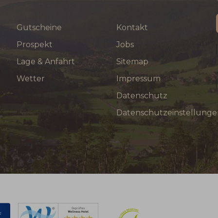
Gutscheine
Kontakt
Prospekt
Jobs
Lage & Anfahrt
Sitemap
Wetter
Impressum
Datenschutz
Datenschutzeinstellunge