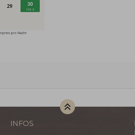
INFOS