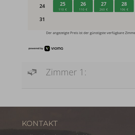
Zimmer 1:
KONTAKT