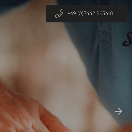
+49 (0)7442 8454-0