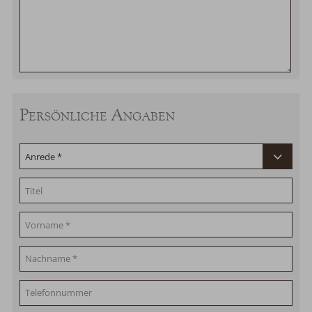
Persönliche Angaben