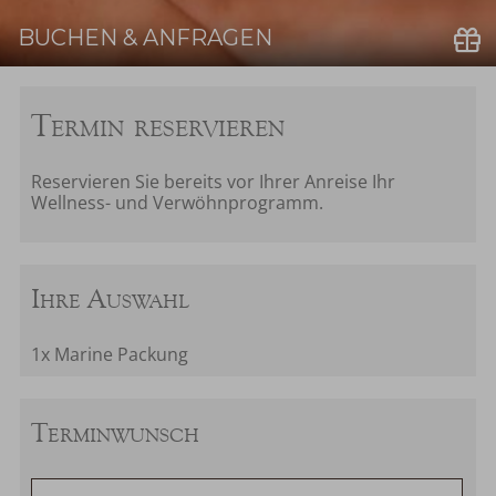
BUCHEN & ANFRAGEN
Buchen
Termin reservieren
Reservieren Sie bereits vor Ihrer Anreise Ihr
Wellness- und Verwöhnprogramm.
Ihre Auswahl
1x Marine Packung
Terminwunsch