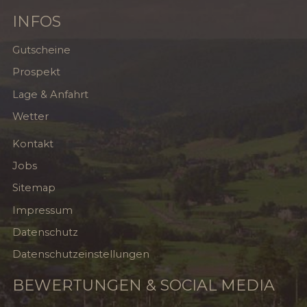
INFOS
Gutscheine
Prospekt
Lage & Anfahrt
Wetter
Kontakt
Jobs
Sitemap
Impressum
Datenschutz
Datenschutzeinstellungen
BEWERTUNGEN & SOCIAL MEDIA