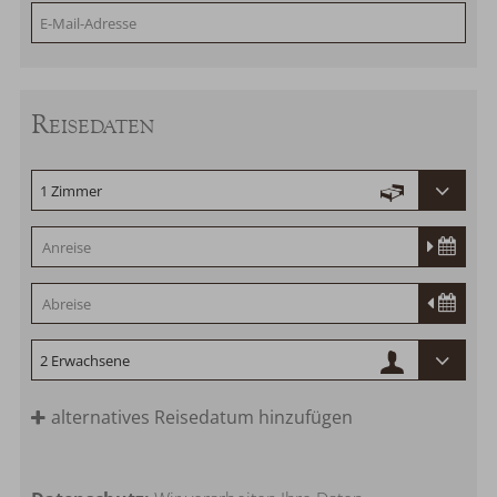
Reisedaten
alternatives Reisedatum hinzufügen