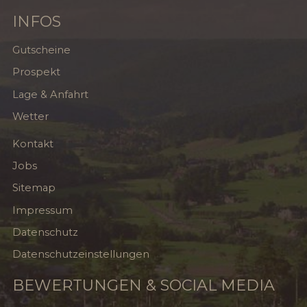
INFOS
Gutscheine
Prospekt
Lage & Anfahrt
Wetter
Kontakt
Jobs
Sitemap
Impressum
Datenschutz
Datenschutzeinstellungen
BEWERTUNGEN & SOCIAL MEDIA