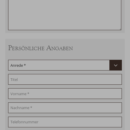
Persönliche Angaben