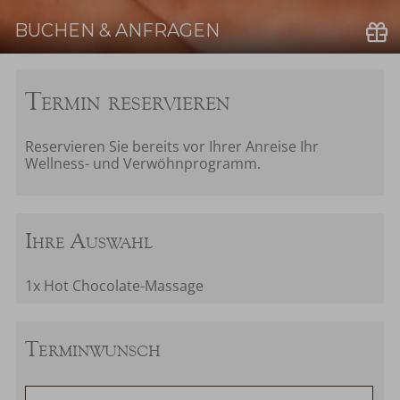
BUCHEN & ANFRAGEN
Buchen
Termin reservieren
Reservieren Sie bereits vor Ihrer Anreise Ihr
Wellness- und Verwöhnprogramm.
Ihre Auswahl
1x Hot Chocolate-Massage
Terminwunsch