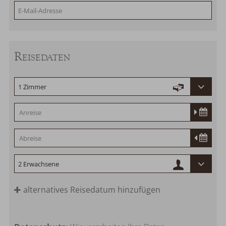
Reisedaten
alternatives Reisedatum hinzufügen