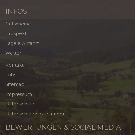
INFOS
Gutscheine
Prospekt
Lage & Anfahrt
Wetter
Kontakt
Jobs
Sitemap
Impressum
Datenschutz
Datenschutzeinstellungen
BEWERTUNGEN & SOCIAL MEDIA