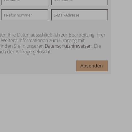
ten Ihre Daten ausschließlich zur Bearbeitung Ihrer
s. Weitere Informationen zum Umgang mit
inden Sie in unseren
Datenschutzhinweisen
. Die
h der Anfrage gelöscht.
Absenden