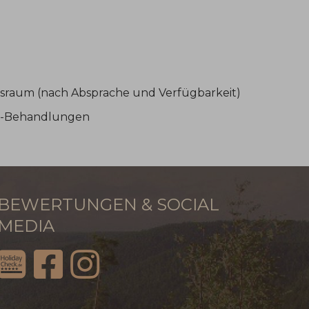
ssraum (nach Absprache und Verfügbarkeit)
pa-Behandlungen
BEWERTUNGEN & SOCIAL
MEDIA