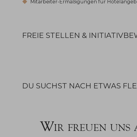
Mitarbeiter-Ermäßigungen für Hotelangeb
FREIE STELLEN & INITIATIV
DU SUCHST NACH ETWAS FLE
Wir freuen uns