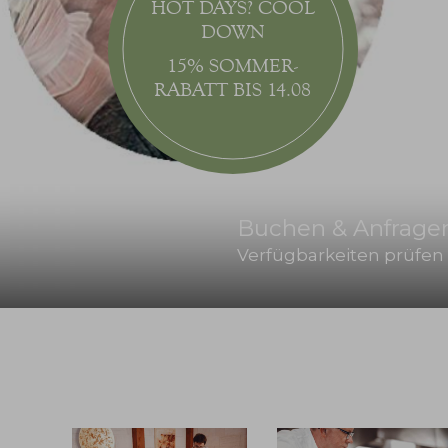
HOT DAYS? COOL
DOWN
15% SOMMER-
RABATT BIS 14.08
Buchen & Anfrage
Verfügbarkeiten prüfen