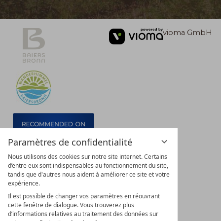
clé
vioma GmbH
Paramètres de confidentialité
Nous utilisons des cookies sur notre site internet. Certains
d’entre eux sont indispensables au fonctionnement du site,
tandis que d'autres nous aident à améliorer ce site et votre
expérience.
Il est possible de changer vos paramètres en réouvrant
cette fenêtre de dialogue. Vous trouverez plus
d’informations relatives au traitement des données sur