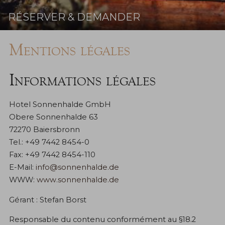
RÉSERVER & DEMANDER
Réserver
Mentions légales
Informations légales
Hotel Sonnenhalde GmbH
Obere Sonnenhalde 63
72270 Baiersbronn
Tel.: +49 7442 8454-0
Fax: +49 7442 8454-110
E-Mail:
info@sonnenhalde.de
WWW:
www.sonnenhalde.de
Gérant : Stefan Borst
Responsable du contenu conformément au §18.2