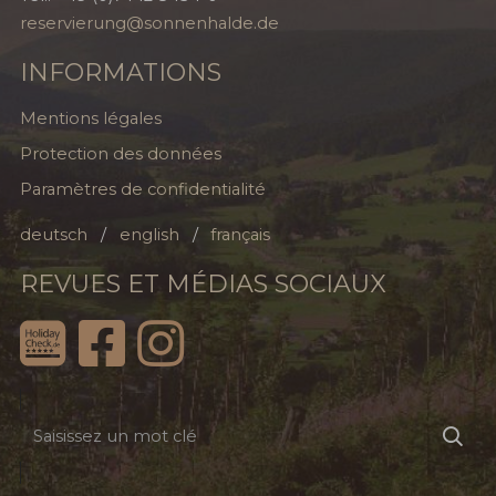
reservierung@sonnenhalde.de
INFORMATIONS
Mentions légales
Protection des données
Paramètres de confidentialité
deutsch
english
français
REVUES ET MÉDIAS SOCIAUX
Saisissez
Cher
un
mot